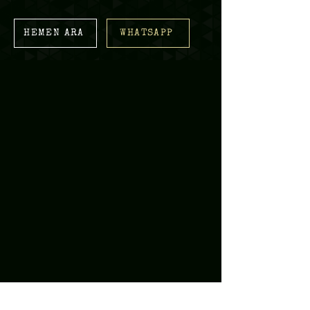
HEMEN ARA
WHATSAPP